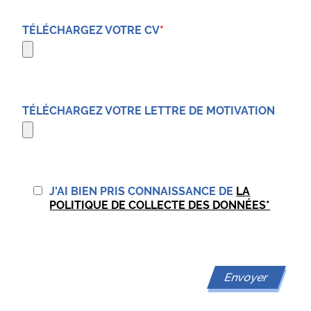
TÉLÉCHARGEZ VOTRE CV
*
TÉLÉCHARGEZ VOTRE LETTRE DE MOTIVATION
J'AI BIEN PRIS CONNAISSANCE DE
LA
POLITIQUE DE COLLECTE DES DONNÉES*