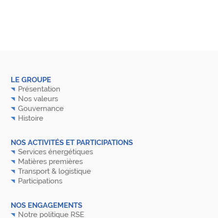
LE GROUPE
Présentation
Nos valeurs
Gouvernance
Histoire
NOS ACTIVITÉS ET PARTICIPATIONS
Services énergétiques
Matières premières
Transport & logistique
Participations
NOS ENGAGEMENTS
Notre politique RSE