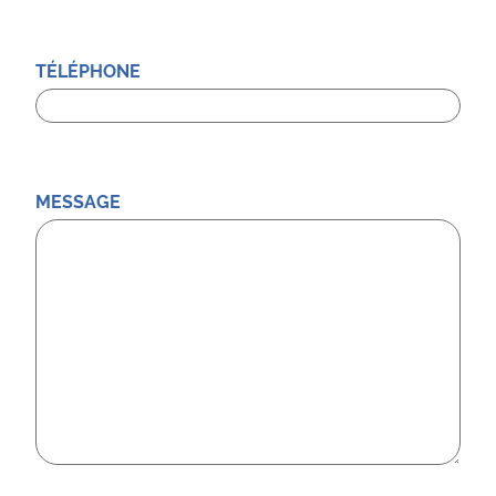
TÉLÉPHONE
MESSAGE