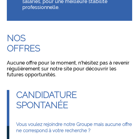
salariés, pour une meilleure stabilité
professionnelle.
NOS
OFFRES
Aucune offre pour le moment, n'hésitez pas à revenir
régulièrement sur notre site pour découvrir les
futures opportunités.
CANDIDATURE
SPONTANÉE
Vous voulez rejoindre notre Groupe mais aucune offre
ne correspond à votre recherche ?