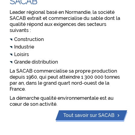
SACAB
Leader régional basé en Normandie, la société
SACAB extrait et commercialise du sable dont la
qualité répond aux exigences des secteurs
suivants :
Construction
Industrie
Loisirs
Grande distribution
La SACAB commercialise sa propre production
depuis 1960, qui peut atteindre 1 300 000 tonnes
par an, dans le grand quart nord-ouest de la
France.
La démarche qualité environnementale est au
cœur de son activité.
Tout savoir sur SACAB