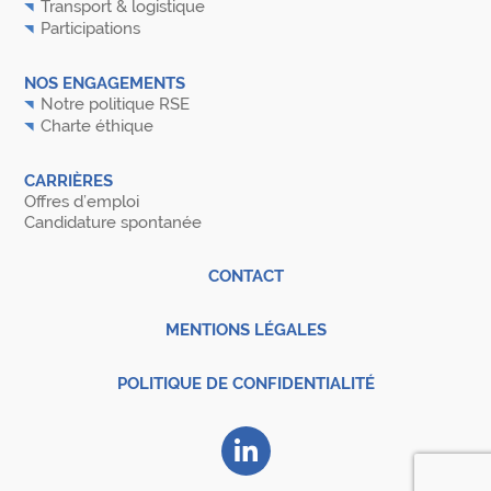
Transport & logistique
Participations
NOS ENGAGEMENTS
Notre politique RSE
Charte éthique
CARRIÈRES
Offres d’emploi
Candidature spontanée
CONTACT
MENTIONS LÉGALES
POLITIQUE DE CONFIDENTIALITÉ