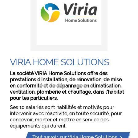
VIRIA HOME SOLUTIONS
La société VIRIA Home Solutions offre des
prestations d’installation, de rénovation, de mise
en conformité et de dépannage en climatisation,
ventilation, plomberie et chauffage, dans l’habitat
pour les particuliers.
Ses 10 salariés sont habilités et motivés pour
intervenir avec réactivité, en toute sécurité, pour
concevoir, monter et mettre en service des
équipements qui durent.
Tout savoir sur Viria Home Solutions