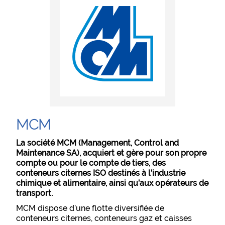
MCM
La société MCM (Management, Control and
Maintenance SA), acquiert et gère pour son propre
compte ou pour le compte de tiers, des
conteneurs citernes ISO destinés à l’industrie
chimique et alimentaire, ainsi qu’aux opérateurs de
transport.
MCM dispose d’une flotte diversifiée de
conteneurs citernes, conteneurs gaz et caisses