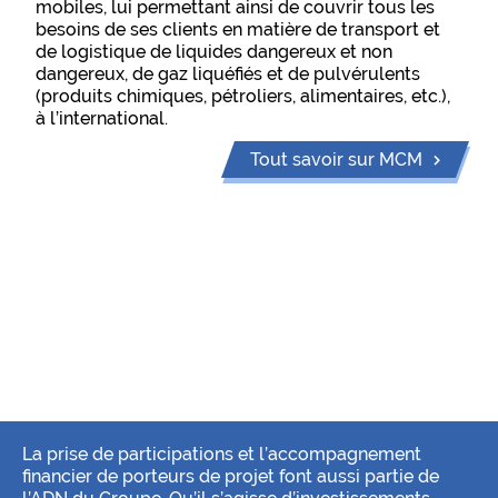
mobiles, lui permettant ainsi de couvrir tous les
besoins de ses clients en matière de transport et
de logistique de liquides dangereux et non
dangereux, de gaz liquéfiés et de pulvérulents
(produits chimiques, pétroliers, alimentaires, etc.),
à l’international.
Tout savoir sur MCM
La prise de participations et l’accompagnement
financier de porteurs de projet font aussi partie de