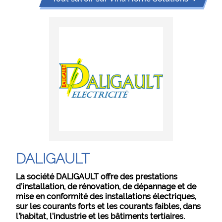
DALIGAULT
La société DALIGAULT offre des prestations
d’installation, de rénovation, de dépannage et de
mise en conformité des installations électriques,
sur les courants forts et les courants faibles, dans
l’habitat, l’industrie et les bâtiments tertiaires.