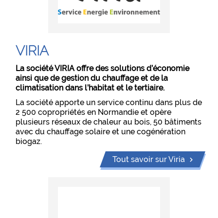
VIRIA
La société VIRIA offre des solutions d’économie
ainsi que de gestion du chauffage et de la
climatisation dans l’habitat et le tertiaire.
La société apporte un service continu dans plus de
2 500 copropriétés en Normandie et opère
plusieurs réseaux de chaleur au bois, 50 bâtiments
avec du chauffage solaire et une cogénération
biogaz.
Tout savoir sur Viria