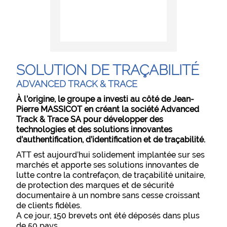
SOLUTION DE TRAÇABILITÉ
ADVANCED TRACK & TRACE
À l’origine, le groupe a investi au côté de Jean-
Pierre MASSICOT en créant la société Advanced
Track & Trace SA pour développer des
technologies et des solutions innovantes
d’authentification, d’identification et de traçabilité.
ATT est aujourd’hui solidement implantée sur ses
marchés et apporte ses solutions innovantes de
lutte contre la contrefaçon, de traçabilité unitaire,
de protection des marques et de sécurité
documentaire à un nombre sans cesse croissant
de clients fidèles.
A ce jour, 150 brevets ont été déposés dans plus
de 50 pays.