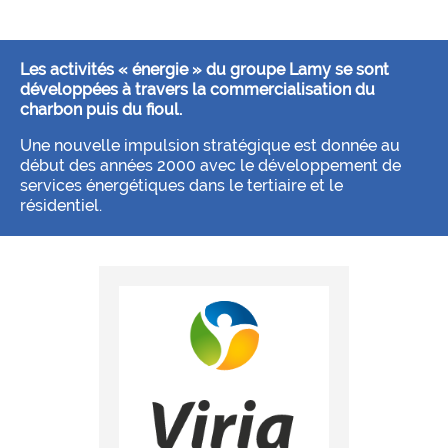
Les activités « énergie » du groupe Lamy se sont
développées à travers la commercialisation du
charbon puis du fioul.
Une nouvelle impulsion stratégique est donnée au
début des années 2000 avec le développement de
services énergétiques dans le tertiaire et le
résidentiel.