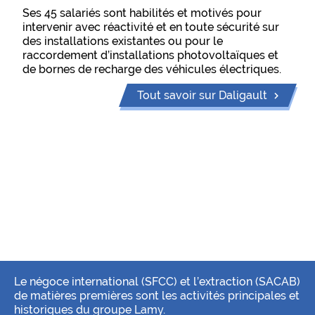
Ses 45 salariés sont habilités et motivés pour
intervenir avec réactivité et en toute sécurité sur
des installations existantes ou pour le
raccordement d’installations photovoltaïques et
de bornes de recharge des véhicules électriques.
Tout savoir sur Daligault
Le négoce international (SFCC) et l’extraction (SACAB)
de matières premières sont les activités principales et
historiques du groupe Lamy.