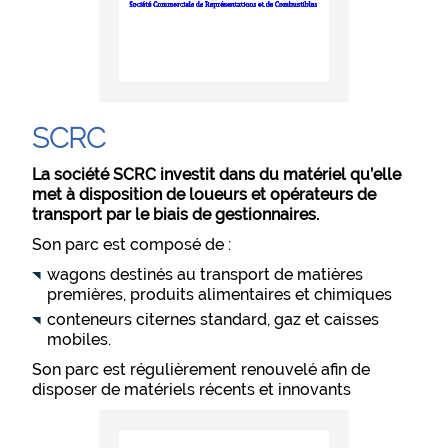
SCRC
La société SCRC investit dans du matériel qu’elle
met à disposition de loueurs et opérateurs de
transport par le biais de gestionnaires.
Son parc est composé de :
wagons destinés au transport de matières
premières, produits alimentaires et chimiques
conteneurs citernes standard, gaz et caisses
mobiles.
Son parc est régulièrement renouvelé afin de
disposer de matériels récents et innovants