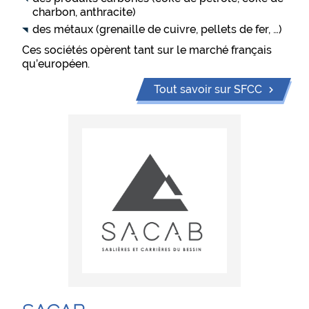
charbon, anthracite)
des métaux (grenaille de cuivre, pellets de fer, …)
Ces sociétés opèrent tant sur le marché français
qu’européen.
Tout savoir sur SFCC