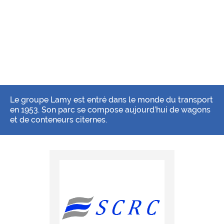
Le groupe Lamy est entré dans le monde du transport
en 1953. Son parc se compose aujourd’hui de wagons
et de conteneurs citernes.