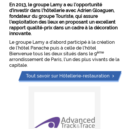
En 2013, le groupe Lamy a eu l’opportunité
d’investir dans l’hôtellerie avec Adrien Gloaguen,
fondateur du groupe Touriste, qui assure
l’exploitation des lieux en proposant un excellent
rapport qualité-prix dans un cadre à la décoration
innovante.
Le groupe Lamy a d’abord participé à la création
de l’hôtel Panache puis à celle de l’hôtel
ème
Bienvenue tous les deux situés dans le 9
arrondissement de Paris, l’un des plus vivants de la
capitale.
Tout savoir sur Hôtellerie-restauration