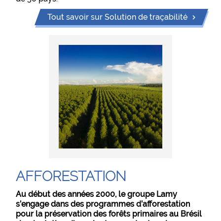
Tout savoir sur Solution de traçabilité
AFFORESTATION
Au début des années 2000, le groupe Lamy
s’engage dans des programmes d’afforestation
pour la préservation des forêts primaires au Brésil