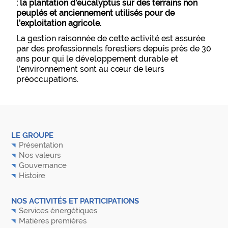
: la plantation d’eucalyptus sur des terrains non
peuplés et anciennement utilisés pour de
l’exploitation agricole.
La gestion raisonnée de cette activité est assurée
par des professionnels forestiers depuis près de 30
ans pour qui le développement durable et
l’environnement sont au cœur de leurs
préoccupations.
LE GROUPE
Présentation
Nos valeurs
Gouvernance
Histoire
NOS ACTIVITÉS ET PARTICIPATIONS
Services énergétiques
Matières premières